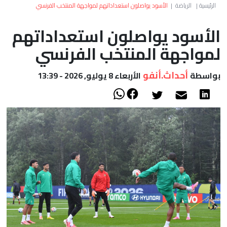
العالم
الرئيسية
|
الرياضة
|
الأسود يواصلون استعداداتهم لمواجهة المنتخب الفرنسي
الأسود يواصلون استعداداتهم
أعمدة
لمواجهة المنتخب الفرنسي
الصحراء
أحداث.أنفو
بواسطة
الأربعاء 8 يوليو, 2026 - 13:39