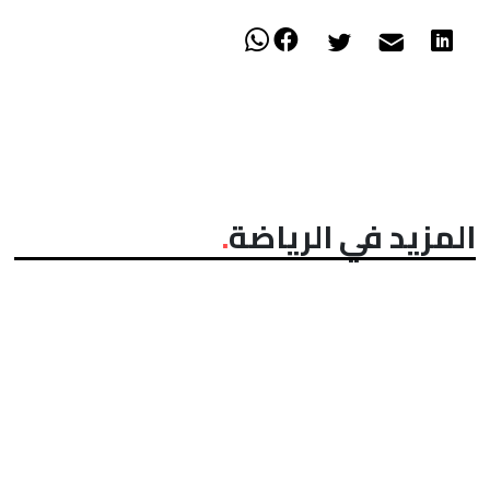
المزيد في الرياضة