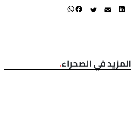
المزيد في الصحراء