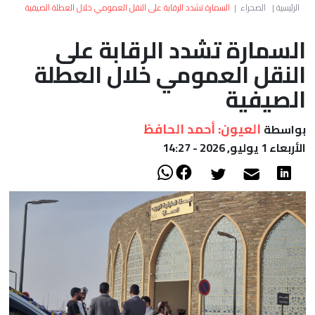
العالم
الرئيسية
|
الصحراء
|
السمارة تشدد الرقابة على النقل العمومي خلال العطلة الصيفية
السمارة تشدد الرقابة على
أعمدة
النقل العمومي خلال العطلة
الصحراء
الصيفية
العيون: أحمد الحافظ
بواسطة
الأربعاء 1 يوليو, 2026 - 14:27