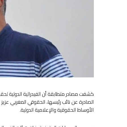
كشفت مصادر متطابقة أن الفيدرالية الدولية ل
الصادرة عن نائب رئيسها، الحقوقي المغربي عزيز غ
الأوساط الحقوقية والإعلامية الدولية.