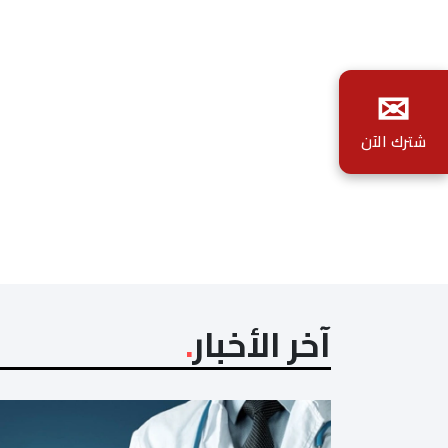
✉
شترك الآن
آخر الأخبار