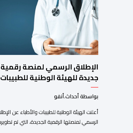
الإطلاق الرسمي لمنصة رقمية
جديدة للهيئة الوطنية للطبيبات
والأطباء
بواسطة أحداث.أنفو
أعلنت الهيئة الوطنية للطبيبات والأطباء عن الإطل
الرسمي لمنصتها الرقمية الجديدة، التي تم تطويره
لتبسيط المساطر والإجراءات الإدارية، وتحسين