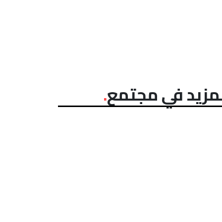
مزيد في مجتمع