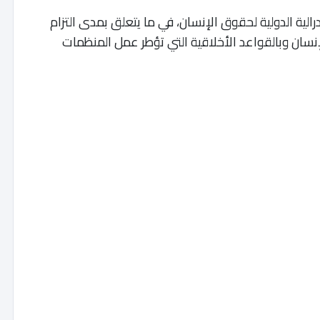
يدرالية الدولية لحقوق الإنسان، في ما يتعلق بمدى التزام
نسان وبالقواعد الأخلاقية التي تؤطر عمل المنظمات