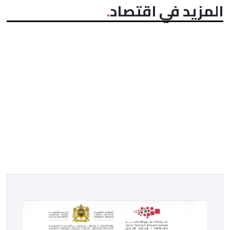
المزيد في اقتصاد