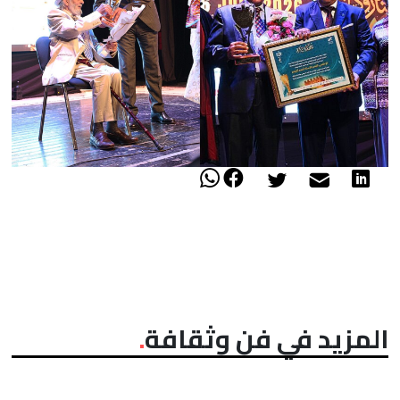
المزيد في فن وثقافة