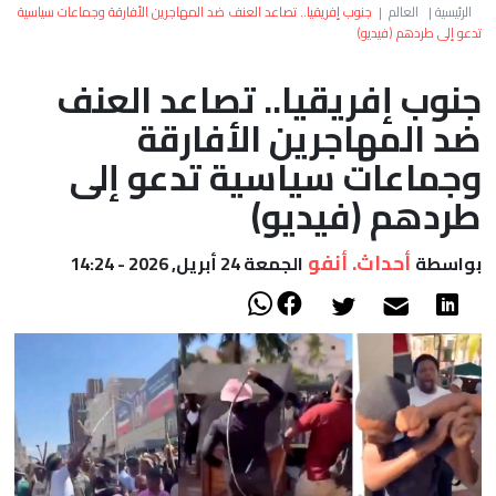
العالم
الرئيسية
|
العالم
|
جنوب إفريقيا.. تصاعد العنف ضد المهاجرين الأفارقة وجماعات سياسية
تدعو إلى طردهم (فيديو)
أعمدة
جنوب إفريقيا.. تصاعد العنف
ضد المهاجرين الأفارقة
الصحراء
وجماعات سياسية تدعو إلى
طردهم (فيديو)
أحداث. أنفو
بواسطة
الجمعة 24 أبريل, 2026 - 14:24