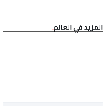
المزيد في العالم