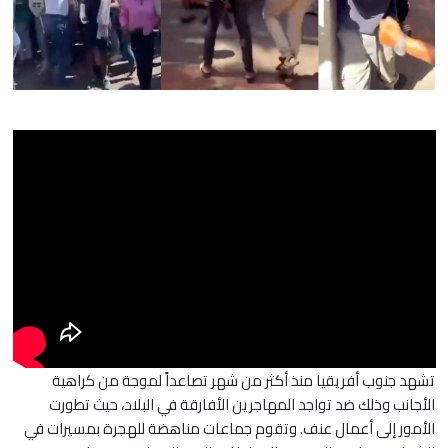
تشهد جنوب أفريقيا منذ أكثر من شهر تصاعداً لموجة من كراهية
الأجانب وذلك ضد تواجد المهاجرين الأفارقة في البلاد، حيث تطورت
الأمور إلى أعمال عنف. وتقوم جماعات مناهضة للهجرة بمسيرات في