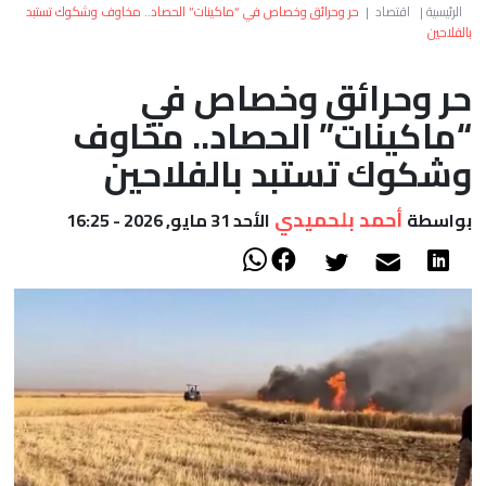
العالم
الرئيسية
|
اقتصاد
|
حر وحرائق وخصاص في “ماكينات” الحصاد.. مخاوف وشكوك تستبد
بالفلاحين
أعمدة
حر وحرائق وخصاص في
“ماكينات” الحصاد.. مخاوف
الصحراء
وشكوك تستبد بالفلاحين
أحمد بلحميدي
بواسطة
الأحد 31 مايو, 2026 - 16:25