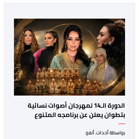
الدورة الـ14 لمهرجان أصوات نسائية
بتطوان يعلن عن برنامجه المتنوع
بواسطة أحداث. أنفو