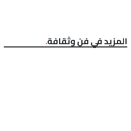
المزيد في فن وثقافة