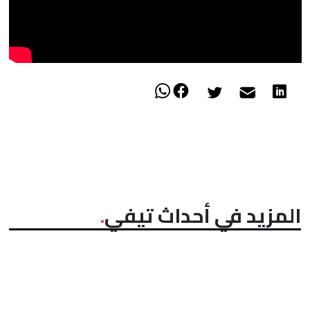
المزيد في أحداث تيفي