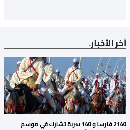
آخر الأخبار
2140 فارسا و 140 سربة تشارك في موسم