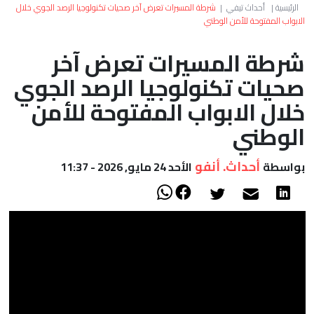
العالم
الرئيسية
|
أحداث تيفي
|
شرطة المسيرات تعرض آخر صحيات تكنولوجيا الرصد الجوي خلال
الابواب المفتوحة للأمن الوطني
أعمدة
شرطة المسيرات تعرض آخر
صحيات تكنولوجيا الرصد الجوي
الصحراء
خلال الابواب المفتوحة للأمن
الوطني
أحداث. أنفو
بواسطة
الأحد 24 مايو, 2026 - 11:37