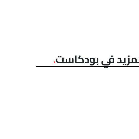
مزيد في بودكاست