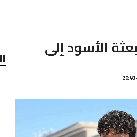
عثة الأسود إلى
ال