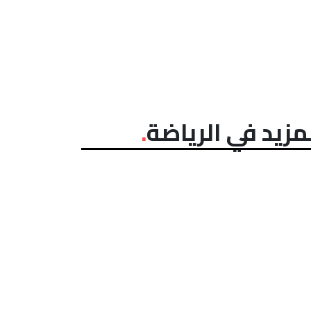
مزيد في الرياضة