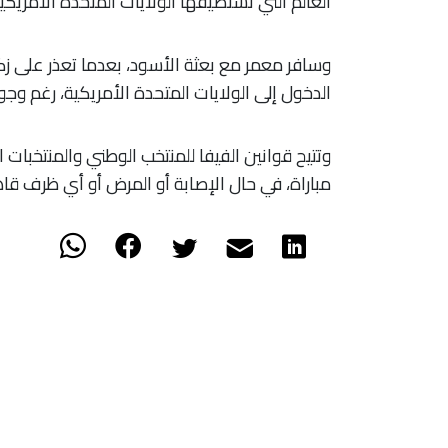
العالم التي تستضيفها الولايات المتحدة الأمريكي
وسافر معمر مع بعثة الأسود، بعدما تعذر على ز
الدخول إلى الولايات المتحدة الأمريكية، رغم وجوده ضم
مباراة، في حال الإصابة أو المرض أو أي ظرف قاهر