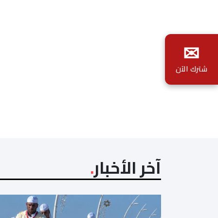
✉
شترك الآن
آخر الأخبار