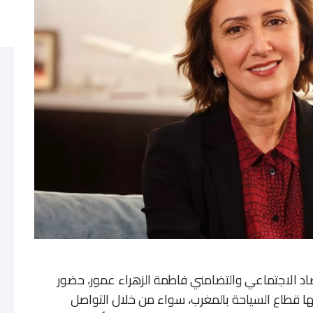
صاد الاجتماعي والتضامني فاطمة الزهراء عمور، حضور
ها قطاع السياحة بالمغرب، سواء من خلال التواصل