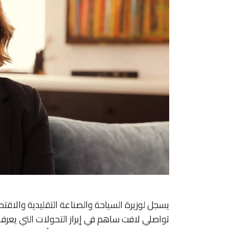
يسجل لوزيرة السياحة والصناعة التقليدية والاقت
تواصلي لافت ساهم في إبراز التحولات التي يعرف