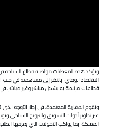
وتؤكد هذه المعطيات مواصلة قطاع السياحة في عه
الاقتصاد الوطني، بالنظر إلى مساهمته في جلب
قطاعات مرتبطة به بشكل مباشر وغير مباشر، في ظ
وتقوم المقاربة المعتمدة، في إطار التوجه الذي 
عبر تطوير أدوات التسويق والترويج السياحي و
المملكة، بما يواكب التحولات التي يعرفها الطلب