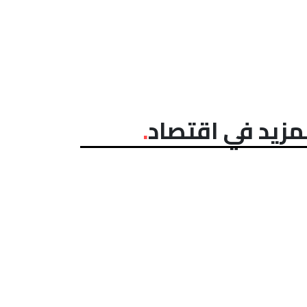
مزيد في اقتصاد