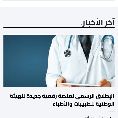
آخر الأخبار
الإطلاق الرسمي لمنصة رقمية جديدة للهيئة
الوطنية للطبيبات والأطباء