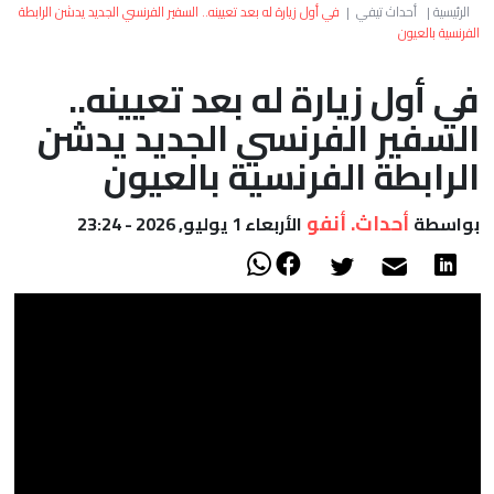
العالم
الرئيسية
|
أحداث تيفي
|
في أول زيارة له بعد تعيينه.. السفير الفرنسي الجديد يدشن الرابطة
الفرنسية بالعيون
أعمدة
في أول زيارة له بعد تعيينه..
السفير الفرنسي الجديد يدشن
الصحراء
الرابطة الفرنسية بالعيون
أحداث. أنفو
بواسطة
الأربعاء 1 يوليو, 2026 - 23:24