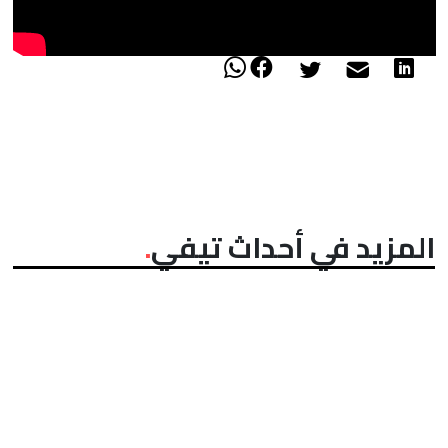
المزيد في أحداث تيفي