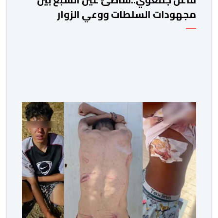
مجهودات السلطات ووعي الزوار