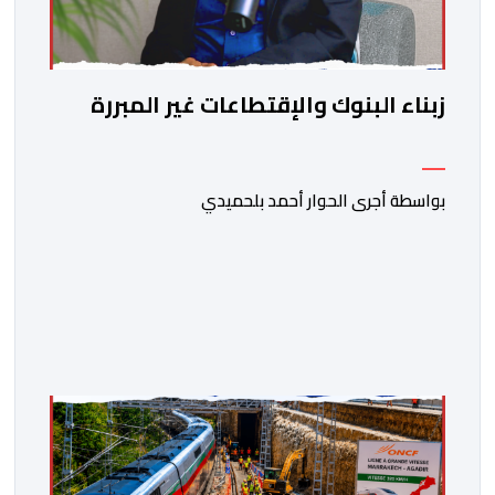
زبناء البنوك والإقتطاعات غير المبررة
بواسطة أجرى الحوار أحمد بلحميدي