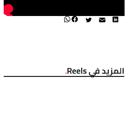
المزيد في Reels