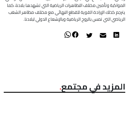
المواكبة وتأمين مختلف التظاهرات الرياضية التي تشهدها بلادنا، كما
يترجم كذلك الإرادة القوية للقطع النهائي مع مختلف مظاهر الشغب
الرياضي التي تمس بالروح الرياضية وبالإشعاع الدولي لبلادنا.
المزيد في مجتمع