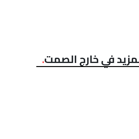
مزيد في خارج الصمت