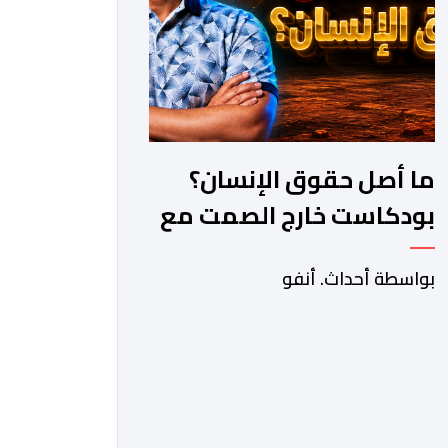
ما أصل حقوق الإنسان؟
بودكاست خارج الصمت مع
حكيم بلمداحي
بواسطة أحداث. أنفو