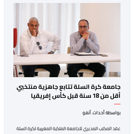
جامعة كرة السلة تتابع جاهزية منتخبي
أقل من 18 سنة قبل كأس إفريقيا
بواسطة أحداث. أنفو
عقد المكتب المديري للجامعة الملكية المغربية لكرة السلة