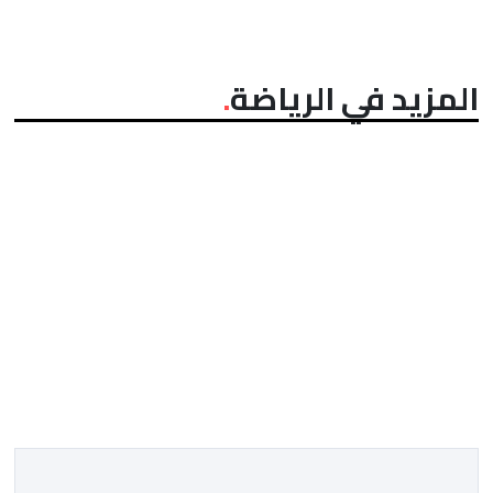
المزيد في الرياضة