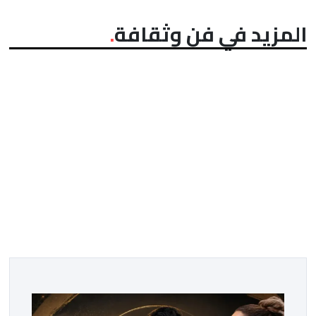
المزيد في فن وثقافة