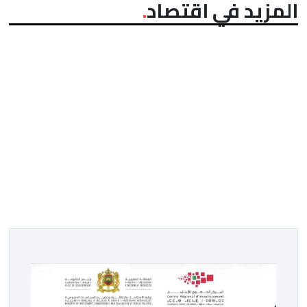
المزيد في اقتصاد