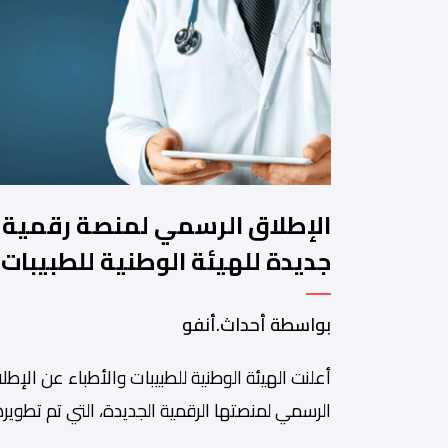
الإطلاق الرسمي لمنصة رقمية
جديدة للهيئة الوطنية للطبيبات
والأطباء
بواسطة أحداث.أنفو
أعلنت الهيئة الوطنية للطبيبات والأطباء عن الإطل
الرسمي لمنصتها الرقمية الجديدة، التي تم تطويره
لتبسيط المساطر والإجراءات الإدارية، وتحسين