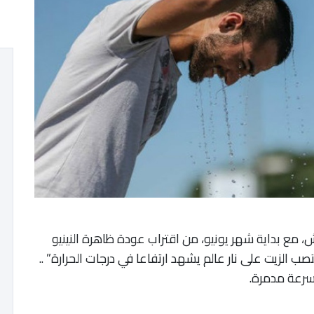
ش، مع بداية شهر يونيو، من اقتراب عودة ظاهرة النينيو
ب الزيت على نار عالم يشهد ارتفاعا في درجات الحرارة” ..
سرعة مدمرة.