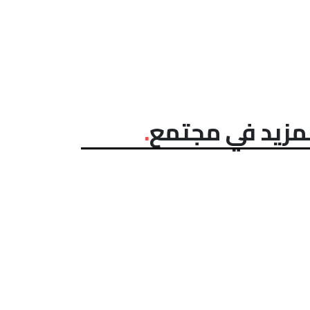
مزيد في مجتمع