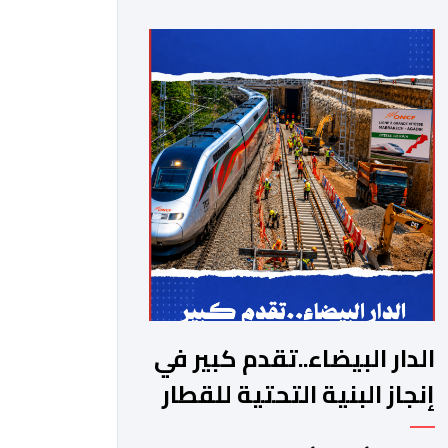
الدار البيضاء..تقدم كبير في
إنجاز البنية التحتية للقطار
فائق السرعة