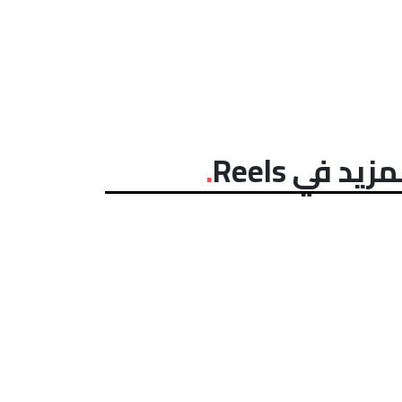
مزيد في Reels