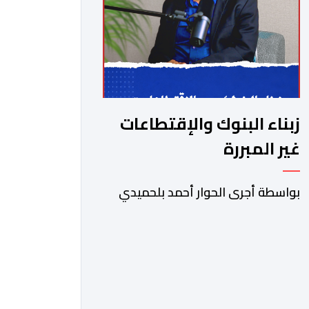
زبناء البنوك والإقتطاعات
غير المبررة
بواسطة أجرى الحوار أحمد بلحميدي