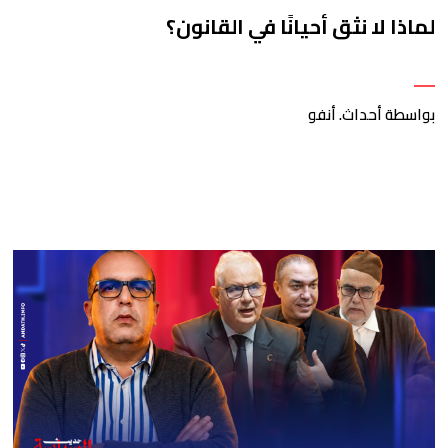
لماذا لا نثق أحيانًا في القانون؟
بواسطة أحداث. أنفو