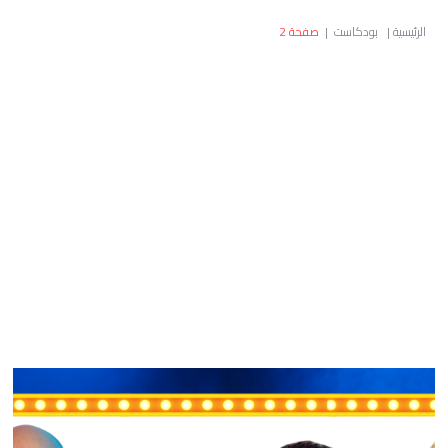
الرئيسية
|
بودكاست
|
صفحة 2